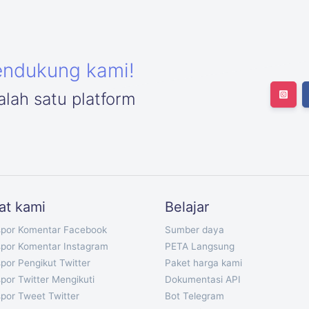
endukung kami!
lah satu platform
at kami
Belajar
spor Komentar Facebook
Sumber daya
spor Komentar Instagram
PETA Langsung
por Pengikut Twitter
Paket harga kami
por Twitter Mengikuti
Dokumentasi API
por Tweet Twitter
Bot Telegram