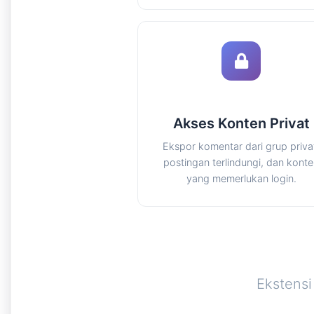
Akses Konten Privat
Ekspor komentar dari grup priva
postingan terlindungi, dan kont
yang memerlukan login.
Ekstensi