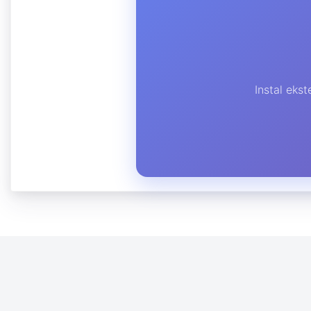
Instal eks