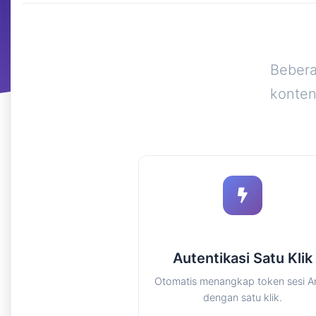
Bebera
konten
Autentikasi Satu Klik
Otomatis menangkap token sesi A
dengan satu klik.