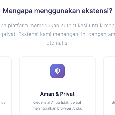
Mengapa menggunakan ekstensi?
pa platform memerlukan autentikasi untuk me
 privat. Ekstensi kami menangani ini dengan a
otomatis.
Aman & Privat
nda
Kredensial Anda tidak pernah
B
meninggalkan browser Anda.