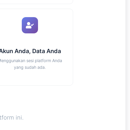
Akun Anda, Data Anda
enggunakan sesi platform Anda
yang sudah ada.
form ini.