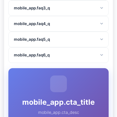
mobile_app.faq3_q
mobile_app.faq4_q
mobile_app.faq5_q
mobile_app.faq6_q
mobile_app.cta_title
mobile_app.cta_desc