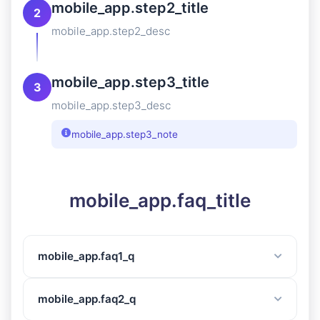
mobile_app.step2_title
2
mobile_app.step2_desc
mobile_app.step3_title
3
mobile_app.step3_desc
mobile_app.step3_note
mobile_app.faq_title
mobile_app.faq1_q
mobile_app.faq2_q