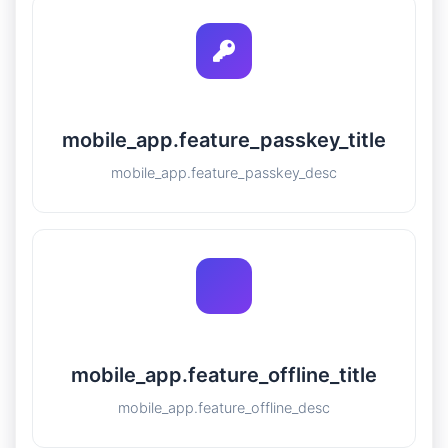
mobile_app.feature_passkey_title
mobile_app.feature_passkey_desc
mobile_app.feature_offline_title
mobile_app.feature_offline_desc