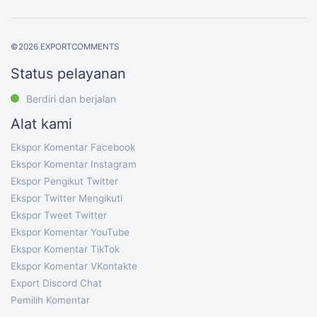
©
2026
EXPORTCOMMENTS
Status pelayanan
Berdiri dan berjalan
Alat kami
Ekspor Komentar Facebook
Ekspor Komentar Instagram
Ekspor Pengikut Twitter
Ekspor Twitter Mengikuti
Ekspor Tweet Twitter
Ekspor Komentar YouTube
Ekspor Komentar TikTok
Ekspor Komentar VKontakte
Export Discord Chat
Pemilih Komentar