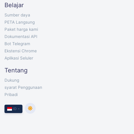
Belajar
Sumber daya
PETA Langsung
Paket harga kami
Dokumentasi API
Bot Telegram
Ekstensi Chrome
Aplikasi Seluler
Tentang
Dukung
syarat Penggunaan
Pribadi
ID