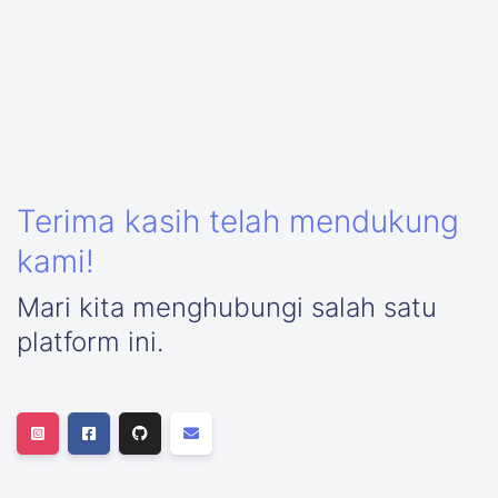
Terima kasih telah mendukung
kami!
Mari kita menghubungi salah satu
platform ini.