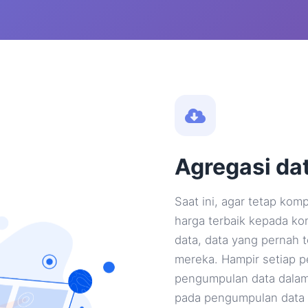
Agregasi da
Saat ini, agar tetap ko
harga terbaik kepada 
data, data yang pernah t
mereka. Hampir setiap 
pengumpulan data dalam
pada pengumpulan data p