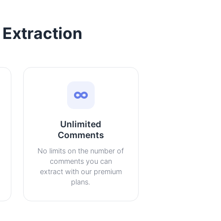
Extraction
Unlimited
Comments
No limits on the number of
comments you can
extract with our premium
plans.