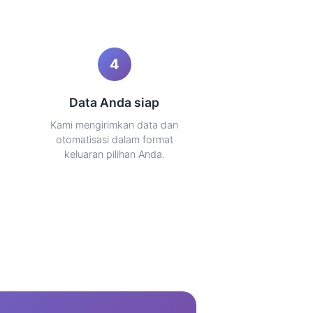
4
Data Anda siap
Kami mengirimkan data dan
otomatisasi dalam format
keluaran pilihan Anda.