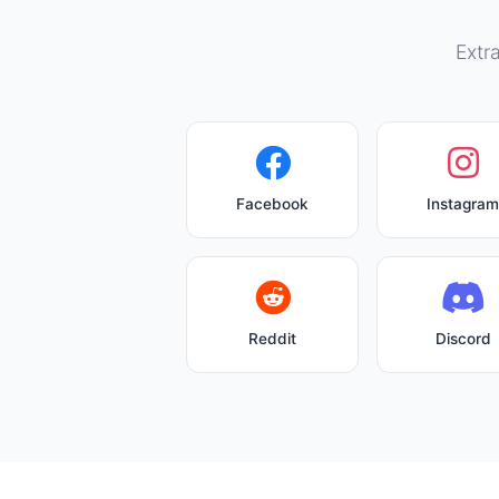
Extr
Facebook
Instagram
Reddit
Discord