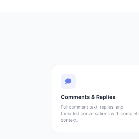
Comments & Replies
Full comment text, replies, and
threaded conversations with complet
context.