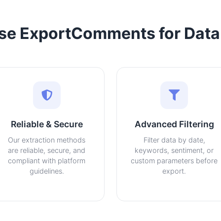
e ExportComments for Data 
Reliable & Secure
Advanced Filtering
Our extraction methods
Filter data by date,
are reliable, secure, and
keywords, sentiment, or
compliant with platform
custom parameters before
guidelines.
export.