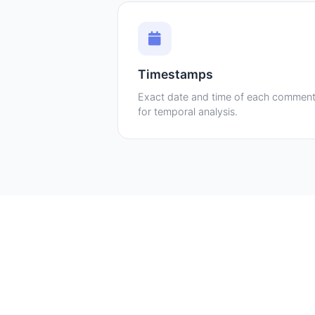
Timestamps
Exact date and time of each commen
for temporal analysis.