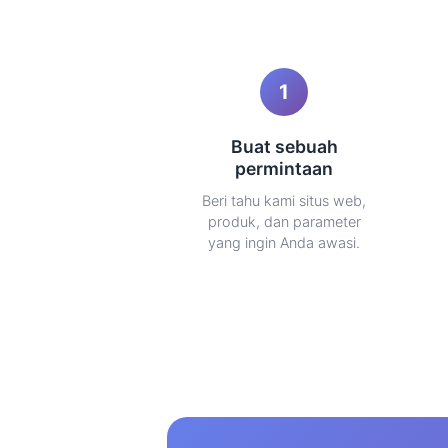
1
Buat sebuah
permintaan
Beri tahu kami situs web,
produk, dan parameter
yang ingin Anda awasi.