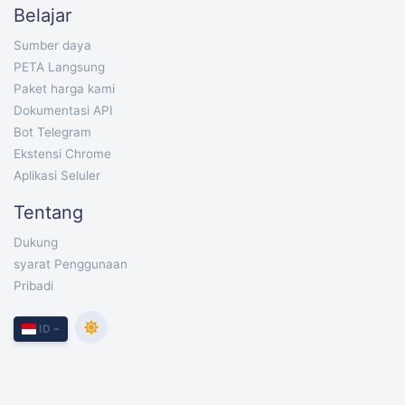
Belajar
Sumber daya
PETA Langsung
Paket harga kami
Dokumentasi API
Bot Telegram
Ekstensi Chrome
Aplikasi Seluler
Tentang
Dukung
syarat Penggunaan
Pribadi
ID