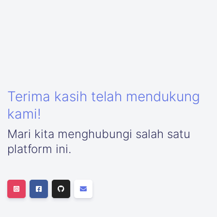
Terima kasih telah mendukung
kami!
Mari kita menghubungi salah satu
platform ini.