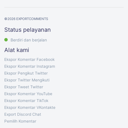
©
2026
EXPORTCOMMENTS
Status pelayanan
Berdiri dan berjalan
Alat kami
Ekspor Komentar Facebook
Ekspor Komentar Instagram
Ekspor Pengikut Twitter
Ekspor Twitter Mengikuti
Ekspor Tweet Twitter
Ekspor Komentar YouTube
Ekspor Komentar TikTok
Ekspor Komentar VKontakte
Export Discord Chat
Pemilih Komentar