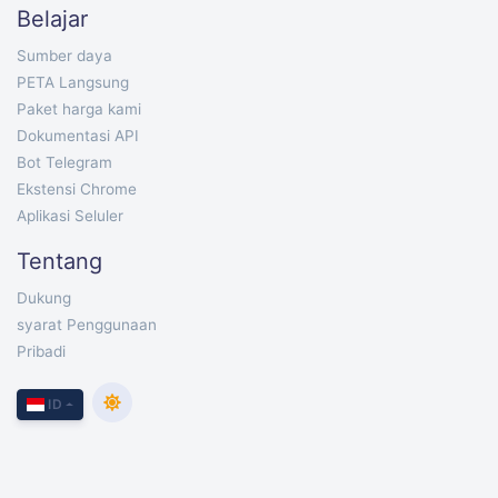
Belajar
Sumber daya
PETA Langsung
Paket harga kami
Dokumentasi API
Bot Telegram
Ekstensi Chrome
Aplikasi Seluler
Tentang
Dukung
syarat Penggunaan
Pribadi
ID