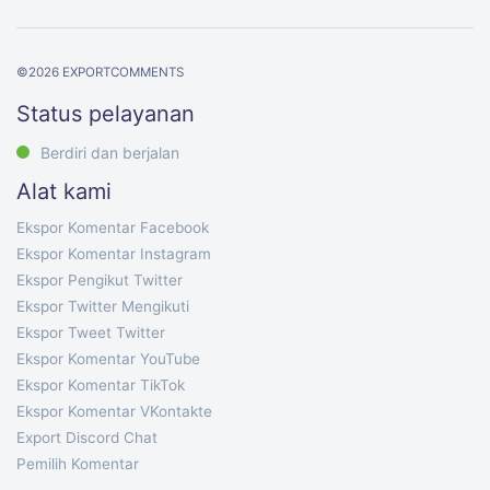
©
2026
EXPORTCOMMENTS
Status pelayanan
Berdiri dan berjalan
Alat kami
Ekspor Komentar Facebook
Ekspor Komentar Instagram
Ekspor Pengikut Twitter
Ekspor Twitter Mengikuti
Ekspor Tweet Twitter
Ekspor Komentar YouTube
Ekspor Komentar TikTok
Ekspor Komentar VKontakte
Export Discord Chat
Pemilih Komentar