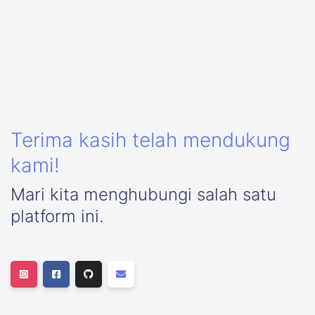
Terima kasih telah mendukung
kami!
Mari kita menghubungi salah satu
platform ini.