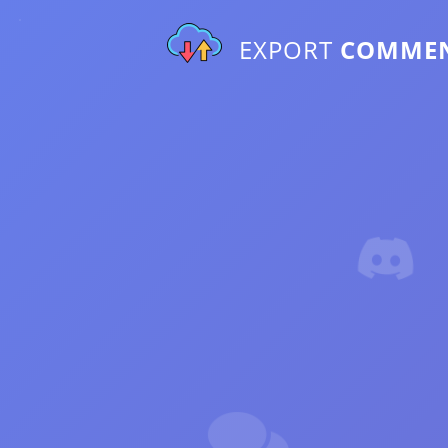
EXPORT
COMME