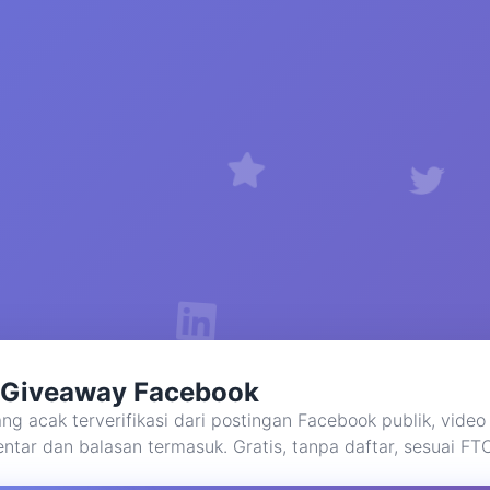
 Giveaway Facebook
ng acak terverifikasi dari postingan Facebook publik, video
tar dan balasan termasuk. Gratis, tanpa daftar, sesuai FT