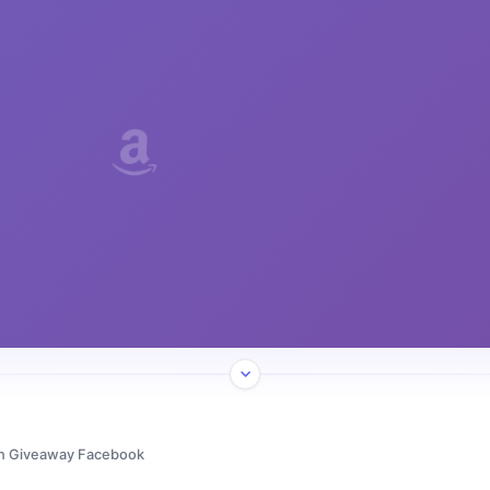
ih Giveaway Facebook