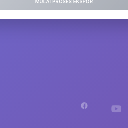
MULAI PROSES EKSPOR