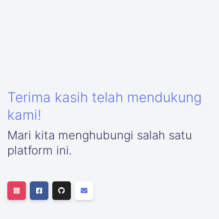
Terima kasih telah mendukung
kami!
Mari kita menghubungi salah satu
platform ini.