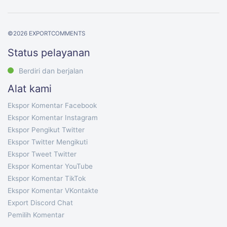
©
2026
EXPORTCOMMENTS
Status pelayanan
Berdiri dan berjalan
Alat kami
Ekspor Komentar Facebook
Ekspor Komentar Instagram
Ekspor Pengikut Twitter
Ekspor Twitter Mengikuti
Ekspor Tweet Twitter
Ekspor Komentar YouTube
Ekspor Komentar TikTok
Ekspor Komentar VKontakte
Export Discord Chat
Pemilih Komentar