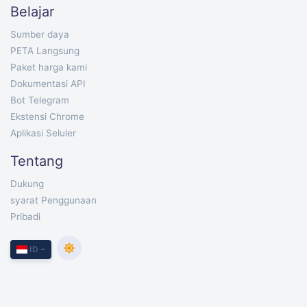
Belajar
Sumber daya
PETA Langsung
Paket harga kami
Dokumentasi API
Bot Telegram
Ekstensi Chrome
Aplikasi Seluler
Tentang
Dukung
syarat Penggunaan
Pribadi
ID