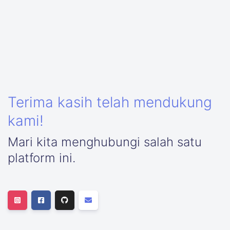
Terima kasih telah mendukung
kami!
Mari kita menghubungi salah satu
platform ini.