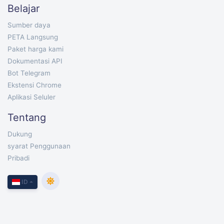
Belajar
Sumber daya
PETA Langsung
Paket harga kami
Dokumentasi API
Bot Telegram
Ekstensi Chrome
Aplikasi Seluler
Tentang
Dukung
syarat Penggunaan
Pribadi
ID