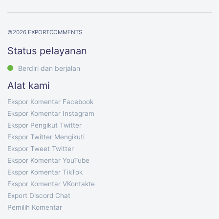
©
2026
EXPORTCOMMENTS
Status pelayanan
Berdiri dan berjalan
Alat kami
Ekspor Komentar Facebook
Ekspor Komentar Instagram
Ekspor Pengikut Twitter
Ekspor Twitter Mengikuti
Ekspor Tweet Twitter
Ekspor Komentar YouTube
Ekspor Komentar TikTok
Ekspor Komentar VKontakte
Export Discord Chat
Pemilih Komentar