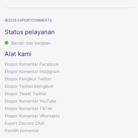
©
2026
EXPORTCOMMENTS
Status pelayanan
Berdiri dan berjalan
Alat kami
Ekspor Komentar Facebook
Ekspor Komentar Instagram
Ekspor Pengikut Twitter
Ekspor Twitter Mengikuti
Ekspor Tweet Twitter
Ekspor Komentar YouTube
Ekspor Komentar TikTok
Ekspor Komentar VKontakte
Export Discord Chat
Pemilih Komentar