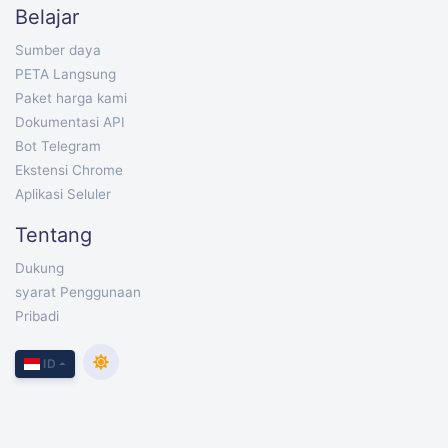
Belajar
Sumber daya
PETA Langsung
Paket harga kami
Dokumentasi API
Bot Telegram
Ekstensi Chrome
Aplikasi Seluler
Tentang
Dukung
syarat Penggunaan
Pribadi
ID