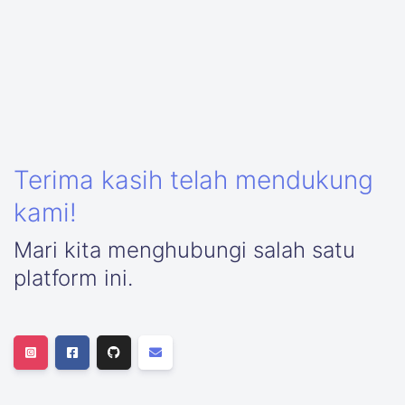
Terima kasih telah mendukung
kami!
Mari kita menghubungi salah satu
platform ini.